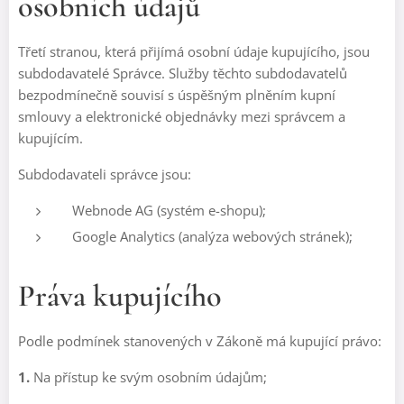
osobních údajů
Třetí stranou, která přijímá osobní údaje kupujícího, jsou
subdodavatelé Správce. Služby těchto subdodavatelů
bezpodmínečně souvisí s úspěšným plněním kupní
smlouvy a elektronické objednávky mezi správcem a
kupujícím.
Subdodavateli správce jsou:
Webnode AG (systém e-shopu);
Google Analytics (analýza webových stránek);
Práva kupujícího
Podle podmínek stanovených v Zákoně má kupující právo:
1.
Na přístup ke svým osobním údajům;