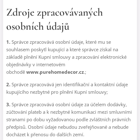
Zdroje zpracovávaných
osobních údajů
1.
Správce zpracovává osobní údaje, které mu se
souhlasem poskytl kupující a které správce získal na
základě plnění Kupní smlouvy a zpracování elektronické
objednávky v internetovém
obchodě
www.purehomedecor.cz
.;
2.
Správce zpracovává jen identifikační a kontaktní údaje
kupujícího nezbytné pro plnění Kupní smlouvy;
3.
Správce zpracovává osobní údaje za účelem dodávky,
zúčtování plateb a k nezbytné komunikaci mezi smluvními
stranami po dobu vyžadovanou podle zvláštních právních
předpisů. Osobní údaje nebudou zveřejňované a nebude
docházet k přenosu do dalších zemí.