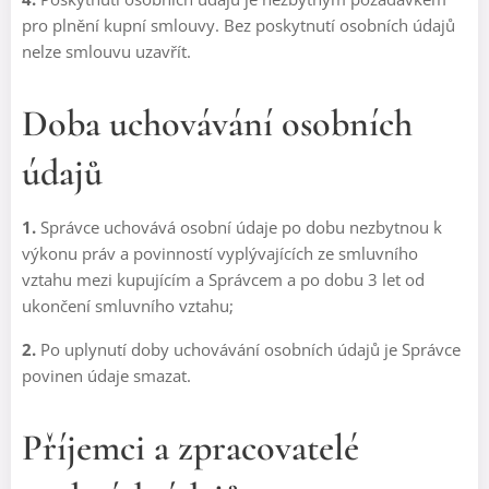
pro plnění kupní smlouvy. Bez poskytnutí osobních údajů
nelze smlouvu uzavřít.
Doba uchovávání osobních
údajů
1.
Správce uchovává osobní údaje po dobu nezbytnou k
výkonu práv a povinností vyplývajících ze smluvního
vztahu mezi kupujícím a Správcem a po dobu 3 let od
ukončení smluvního vztahu;
2.
Po uplynutí doby uchovávání osobních údajů je Správce
povinen údaje smazat.
Příjemci a zpracovatelé