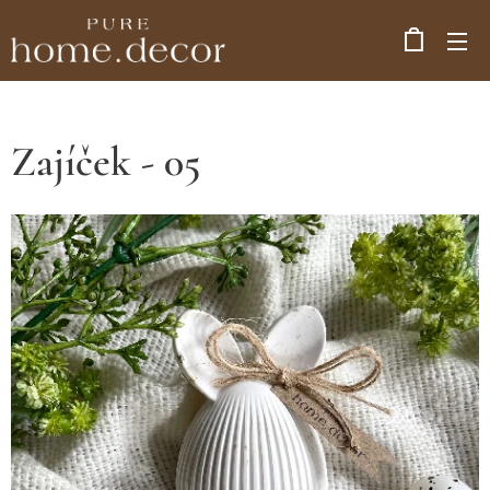
Zajíček - 05