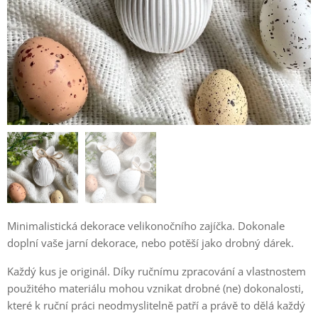
Minimalistická dekorace velikonočního zajíčka. Dokonale
doplní vaše jarní dekorace, nebo potěší jako drobný dárek.
Každý kus je originál. Díky ručnímu zpracování a vlastnostem
použitého materiálu mohou vznikat drobné (ne) dokonalosti,
které k ruční práci neodmyslitelně patří a právě to dělá každý